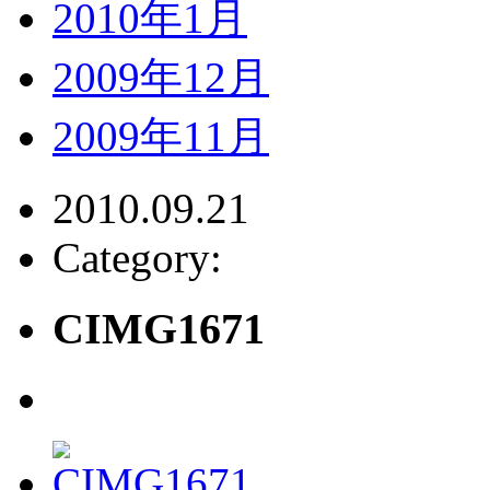
2010年1月
2009年12月
2009年11月
2010.09.21
Category:
CIMG1671