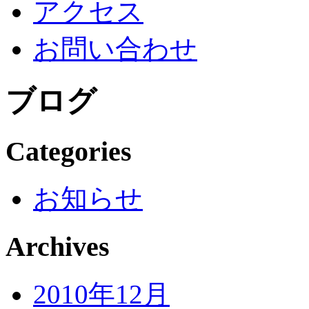
アクセス
お問い合わせ
ブログ
Categories
お知らせ
Archives
2010年12月