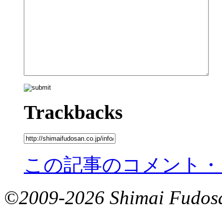
Trackbacks
この記事のコメント・
©2009-2026 Shimai Fudosan