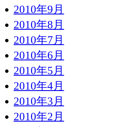
2010年9月
2010年8月
2010年7月
2010年6月
2010年5月
2010年4月
2010年3月
2010年2月