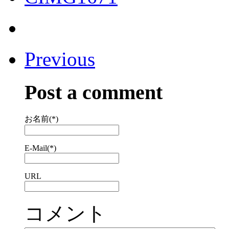
Previous
Post a comment
お名前(*)
E-Mail(*)
URL
コメント