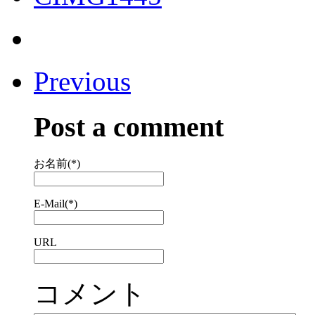
Previous
Post a comment
お名前(*)
E-Mail(*)
URL
コメント