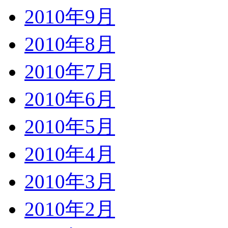
2010年9月
2010年8月
2010年7月
2010年6月
2010年5月
2010年4月
2010年3月
2010年2月