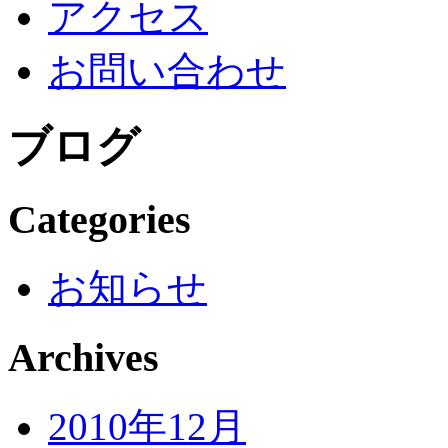
アクセス
お問い合わせ
ブログ
Categories
お知らせ
Archives
2010年12月