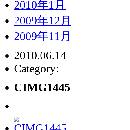
2010年1月
2009年12月
2009年11月
2010.06.14
Category:
CIMG1445