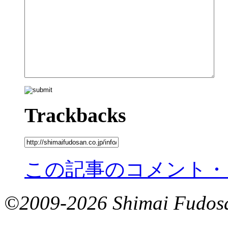
Trackbacks
この記事のコメント・
©2009-2026 Shimai Fudosan